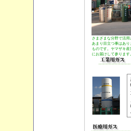
さまざまな分野で活用
あまり目立つ事はあり
ものです。ヤマザキ産
にお届けして参ります